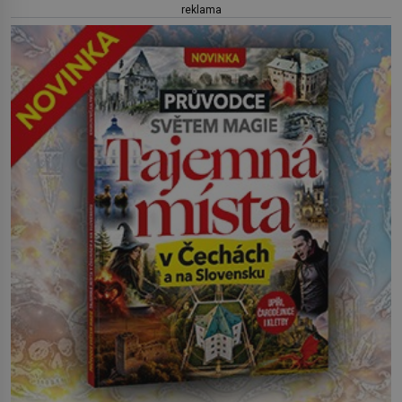
reklama