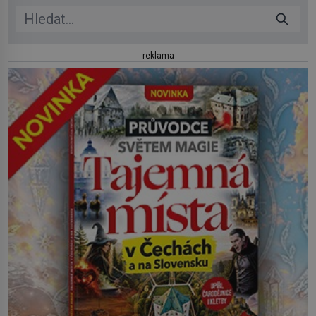
reklama