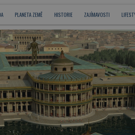
DA
PLANETA ZEMĚ
HISTORIE
ZAJÍMAVOSTI
LIFEST