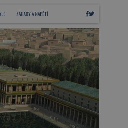
YLE
ZÁHADY A NAPĚTÍ