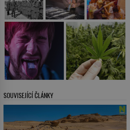
SOUVISEJÍCÍ ČLÁNKY