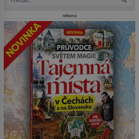
reklama