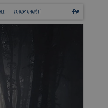
YLE
ZÁHADY A NAPĚTÍ