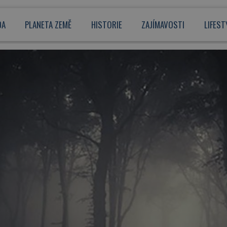
DA
PLANETA ZEMĚ
HISTORIE
ZAJÍMAVOSTI
LIFEST