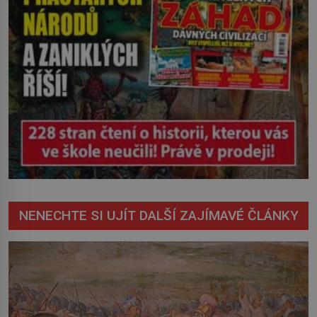
NENECHTE SI UJÍT DALŠÍ ZAJÍMAVÉ ČLÁNKY