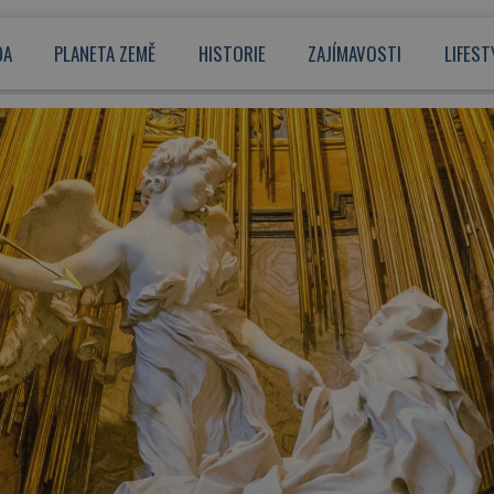
DA
PLANETA ZEMĚ
HISTORIE
ZAJÍMAVOSTI
LIFEST