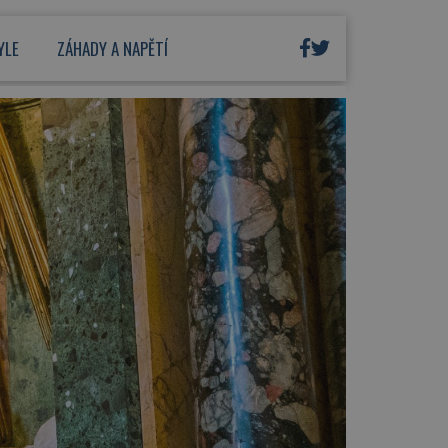
YLE
ZÁHADY A NAPĚTÍ