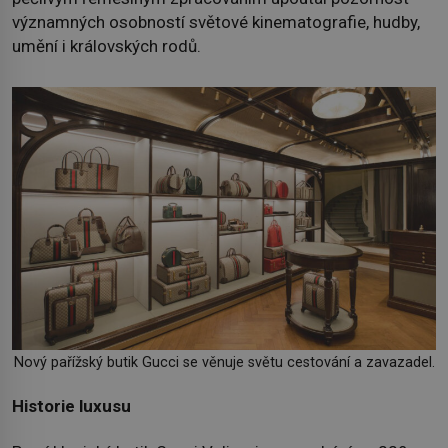
významných osobností světové kinematografie, hudby,
umění i královských rodů.
Nový pařížský butik Gucci se věnuje světu cestování a zavazadel.
Historie luxusu