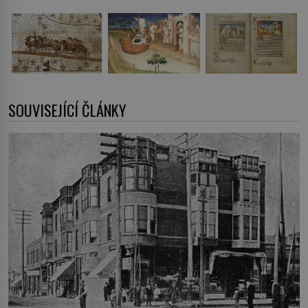
SOUVISEJÍCÍ ČLÁNKY