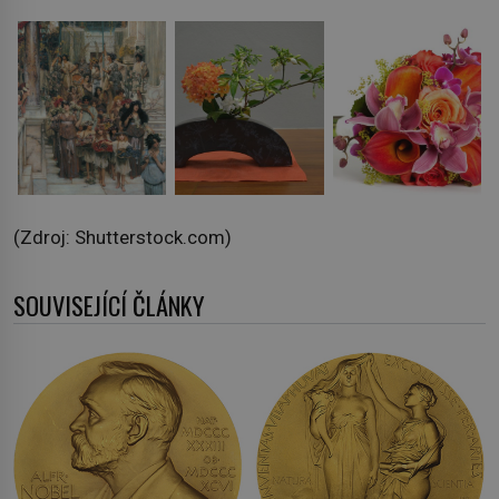
(Zdroj: Shutterstock.com)
SOUVISEJÍCÍ ČLÁNKY