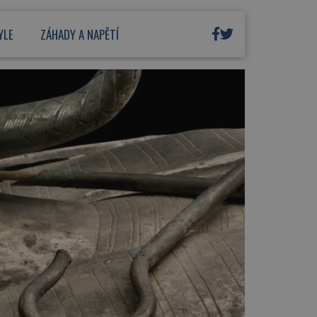
YLE
ZÁHADY A NAPĚTÍ