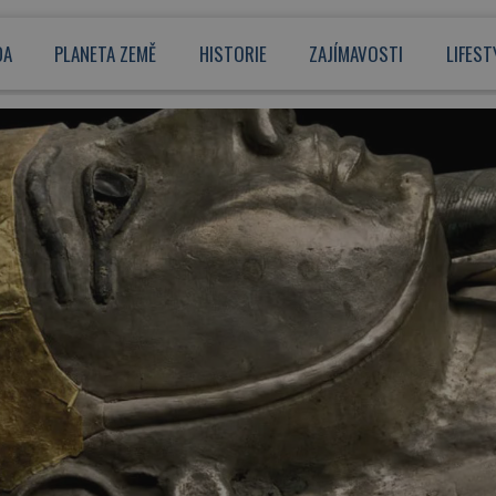
DA
PLANETA ZEMĚ
HISTORIE
ZAJÍMAVOSTI
LIFEST