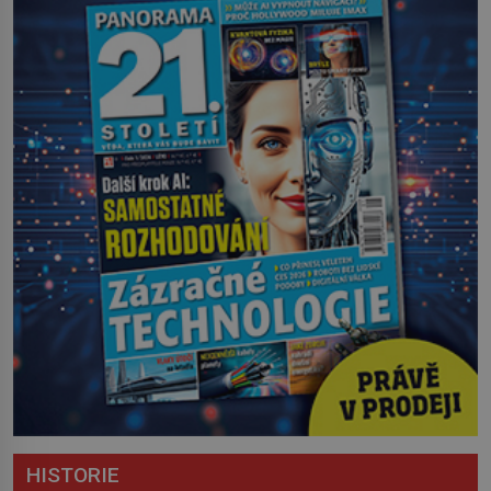
HISTORIE