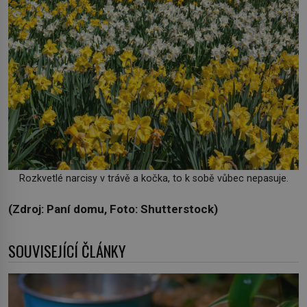
Rozkvetlé narcisy v trávě a kočka, to k sobě vůbec nepasuje.
(Zdroj: Paní domu, Foto: Shutterstock)
SOUVISEJÍCÍ ČLÁNKY