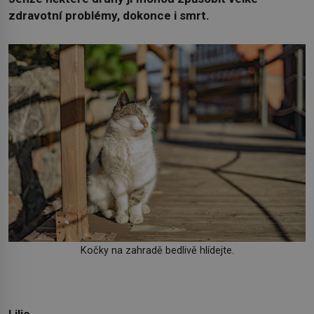
zdravotní problémy, dokonce i smrt.
Kočky na zahradě bedlivě hlídejte.