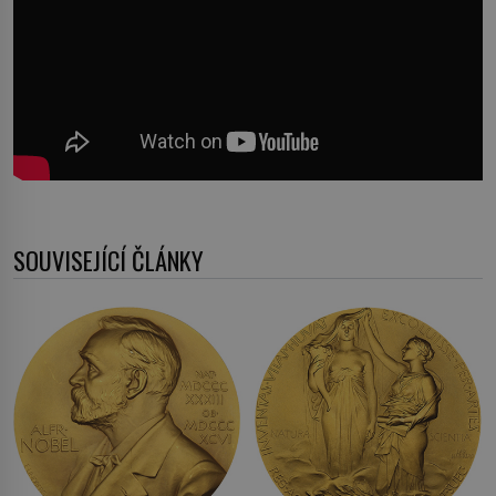
SOUVISEJÍCÍ ČLÁNKY