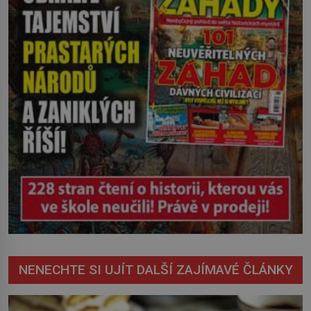
NENECHTE SI UJÍT DALŠÍ ZAJÍMAVÉ ČLÁNKY