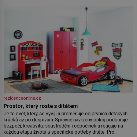
rezidenceonline.cz
Prostor, který roste s dítětem
Je to svět, který se vyvíjí a proměňuje od prvních dětských
krůčků až po dospívání. Správně navržený pokoj podporuje
bezpečí, kreativitu, soustředění i odpočinek a reaguje na
každou etapu života a specifické potřeby dítěte. Pro