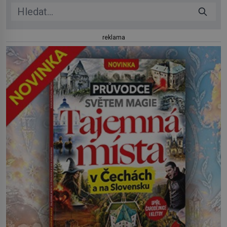
reklama