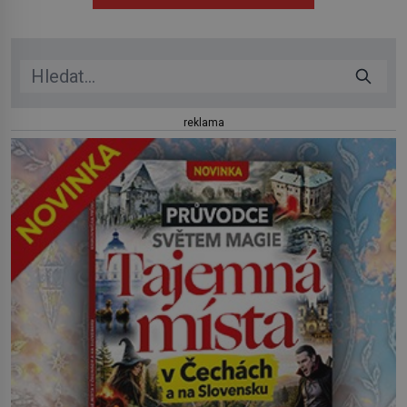
reklama