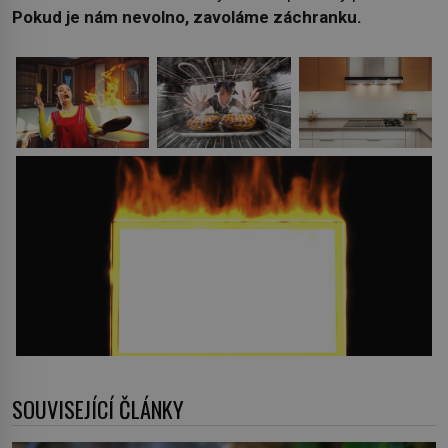
Pokud je nám nevolno, zavoláme záchranku.
SOUVISEJÍCÍ ČLÁNKY