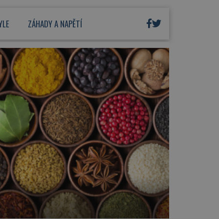
YLE
ZÁHADY A NAPĚTÍ