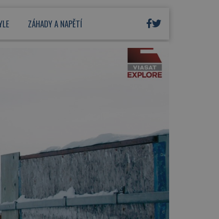
YLE
ZÁHADY A NAPĚTÍ