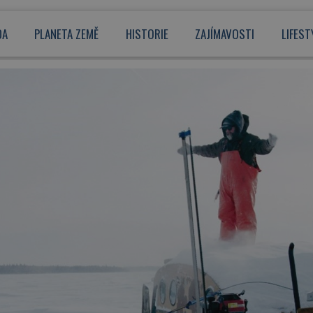
DA
PLANETA ZEMĚ
HISTORIE
ZAJÍMAVOSTI
LIFEST