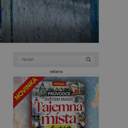
reklama