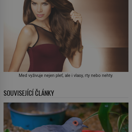
Med vyživuje nejen pleť, ale i vlasy, rty nebo nehty.
SOUVISEJÍCÍ ČLÁNKY