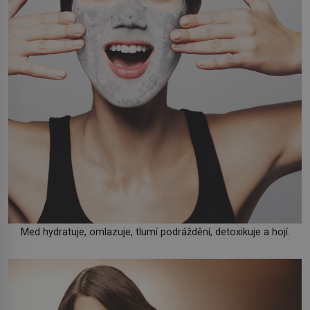
Med hydratuje, omlazuje, tlumí podráždění, detoxikuje a hojí.