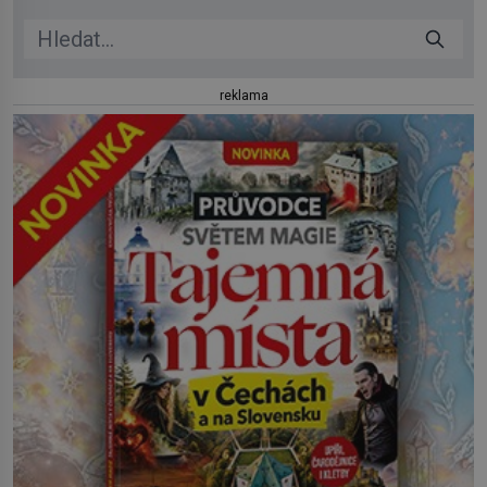
reklama