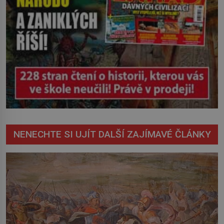
NENECHTE SI UJÍT DALŠÍ ZAJÍMAVÉ ČLÁNKY