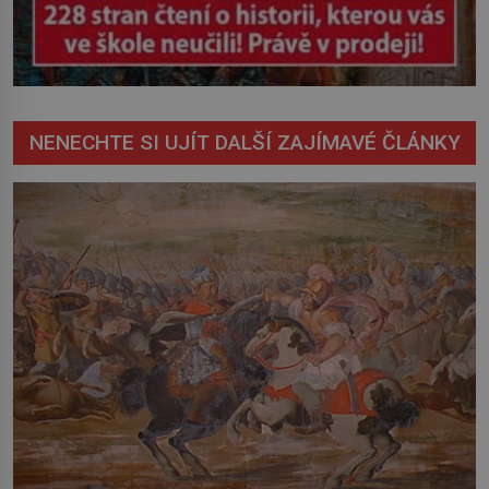
NENECHTE SI UJÍT DALŠÍ ZAJÍMAVÉ ČLÁNKY