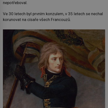
nepotřeboval.
Ve 30 letech byl prvním konzulem, v 35 letech se nechal
korunovat na císaře všech Francouzů.