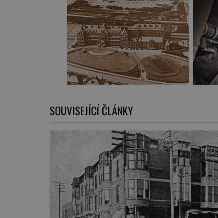
SOUVISEJÍCÍ ČLÁNKY