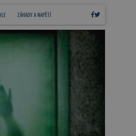
YLE
ZÁHADY A NAPĚTÍ