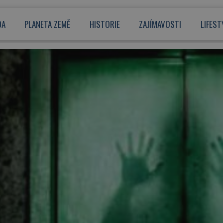
DA
PLANETA ZEMĚ
HISTORIE
ZAJÍMAVOSTI
LIFEST