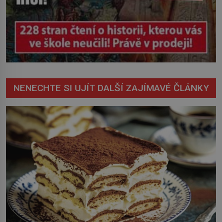
NENECHTE SI UJÍT DALŠÍ ZAJÍMAVÉ ČLÁNKY