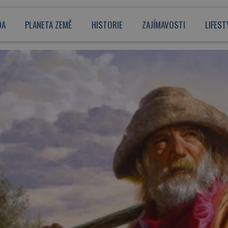
DA
PLANETA ZEMĚ
HISTORIE
ZAJÍMAVOSTI
LIFEST