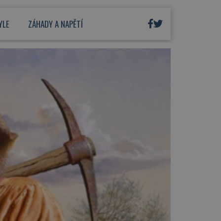
YLE
ZÁHADY A NAPĚTÍ