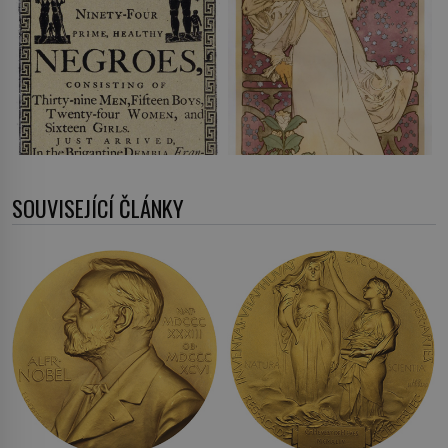
SOUVISEJÍCÍ ČLÁNKY