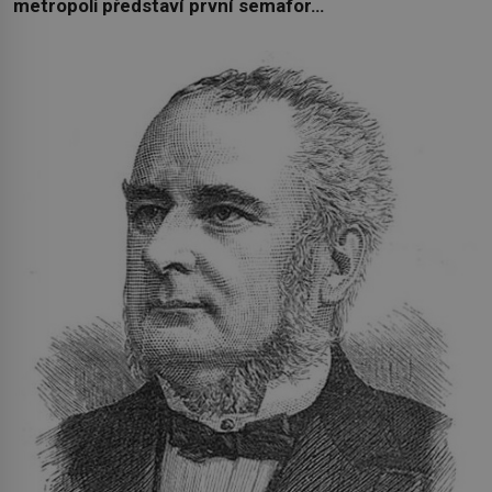
metropoli představí první semafor…