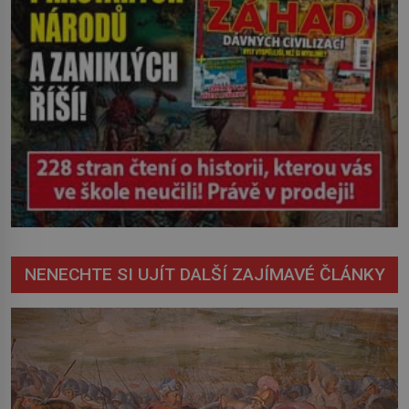
NENECHTE SI UJÍT DALŠÍ ZAJÍMAVÉ ČLÁNKY