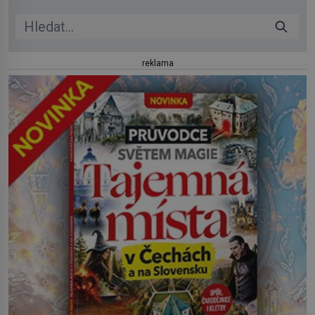
reklama