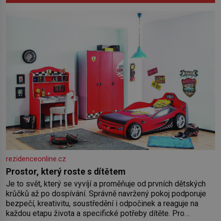
rezidenceonline.cz
Prostor, který roste s dítětem
Je to svět, který se vyvíjí a proměňuje od prvních dětských
krůčků až po dospívání. Správně navržený pokoj podporuje
bezpečí, kreativitu, soustředění i odpočinek a reaguje na
každou etapu života a specifické potřeby dítěte. Pro