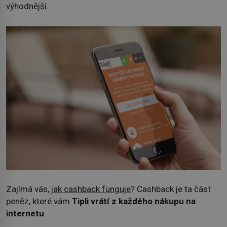
výhodnější.
Zajímá vás,
jak cashback funguje
? Cashback je ta část
peněz, které vám
Tipli vrátí z každého nákupu na
internetu
.