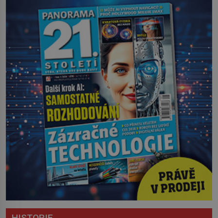
HISTORIE