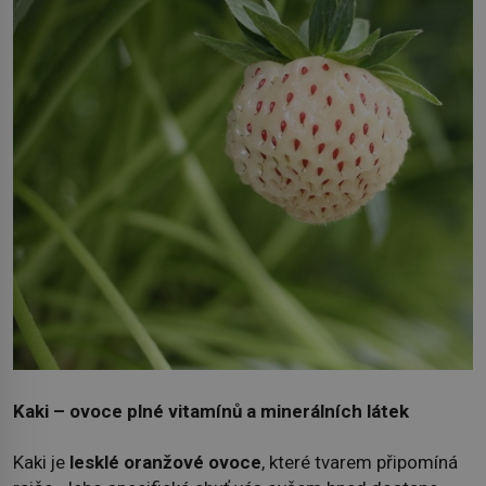
Kaki – ovoce plné vitamínů a minerálních látek
Kaki je
lesklé oranžové ovoce
, které tvarem připomíná