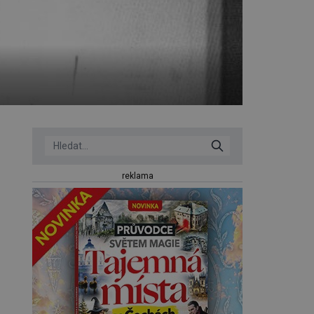
reklama