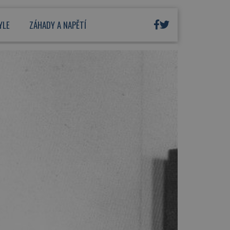
YLE
ZÁHADY A NAPĚTÍ