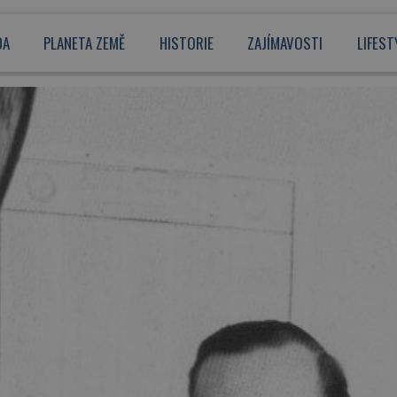
DA
PLANETA ZEMĚ
HISTORIE
ZAJÍMAVOSTI
LIFEST