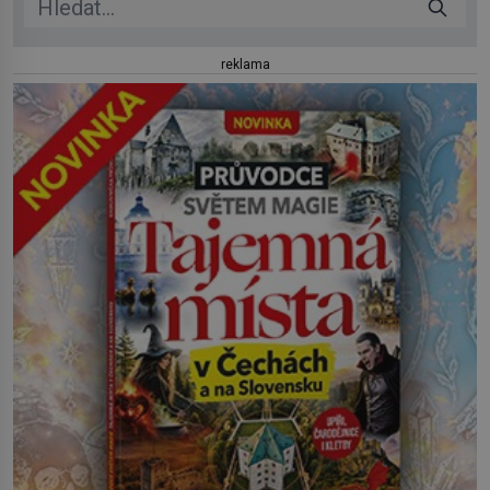
reklama