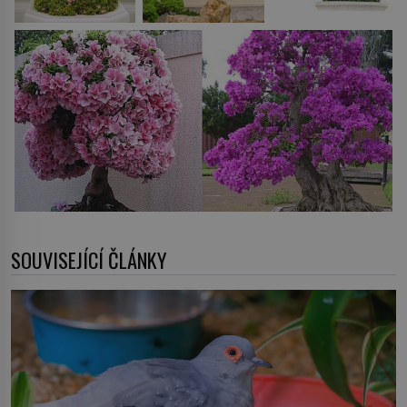
SOUVISEJÍCÍ ČLÁNKY