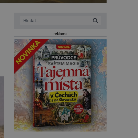
reklama