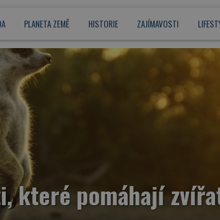
DA
PLANETA ZEMĚ
HISTORIE
ZAJÍMAVOSTI
LIFEST
, které pomáhají zvířa