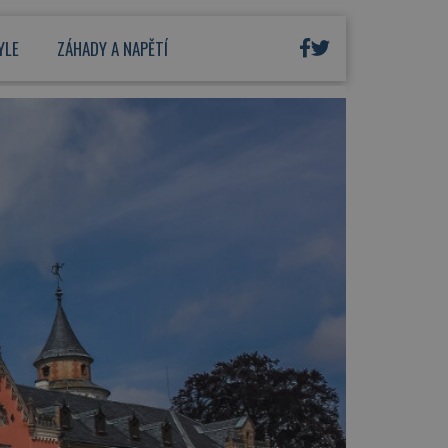
YLE
ZÁHADY A NAPĚTÍ