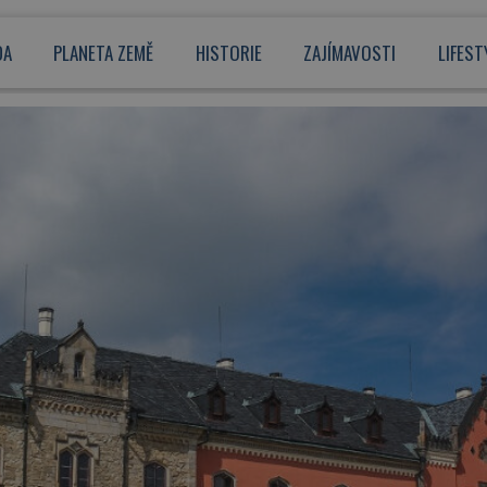
DA
PLANETA ZEMĚ
HISTORIE
ZAJÍMAVOSTI
LIFEST