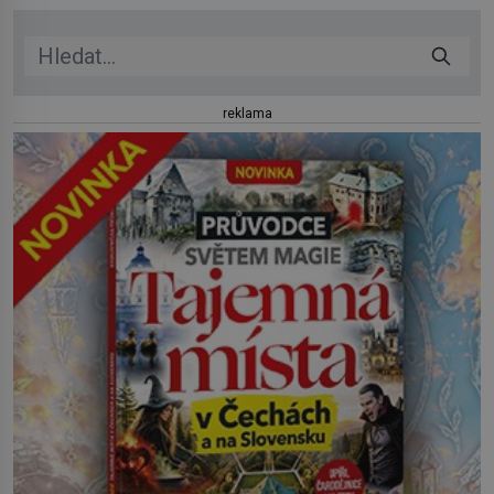
reklama