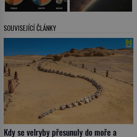
SOUVISEJÍCÍ ČLÁNKY
Kdy se velryby přesunuly do moře a