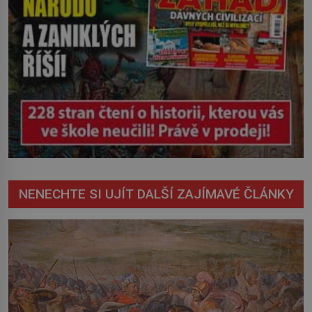
NENECHTE SI UJÍT DALŠÍ ZAJÍMAVÉ ČLÁNKY