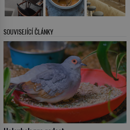
SOUVISEJÍCÍ ČLÁNKY