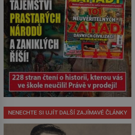
NENECHTE SI UJÍT DALŠÍ ZAJÍMAVÉ ČLÁNKY