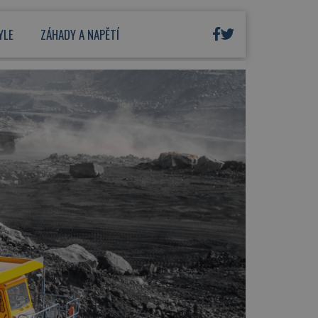
YLE
ZÁHADY A NAPĚTÍ