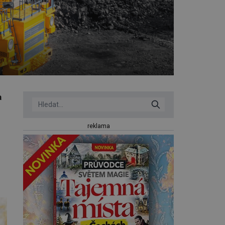
a
reklama