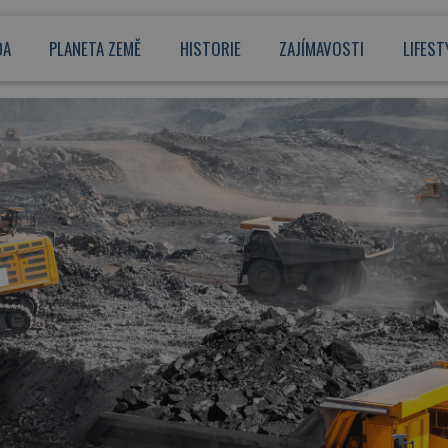
DA
PLANETA ZEMĚ
HISTORIE
ZAJÍMAVOSTI
LIFEST