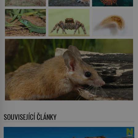
SOUVISEJÍCÍ ČLÁNKY