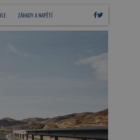
YLE
ZÁHADY A NAPĚTÍ