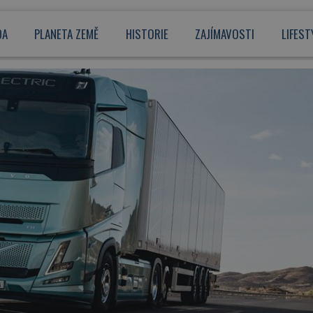
DA
PLANETA ZEMĚ
HISTORIE
ZAJÍMAVOSTI
LIFEST