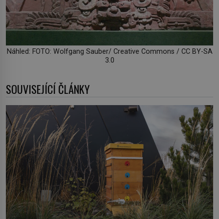
Náhled: FOTO: Wolfgang Sauber/ Creative Commons / CC BY-SA
3.0
SOUVISEJÍCÍ ČLÁNKY