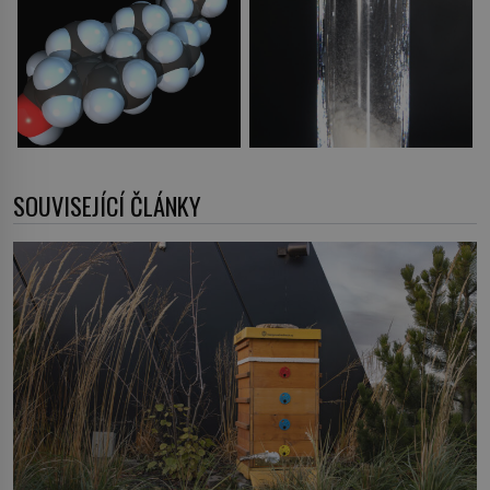
SOUVISEJÍCÍ ČLÁNKY