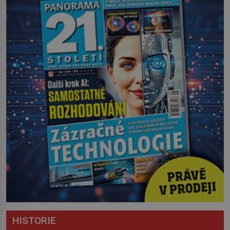
HISTORIE