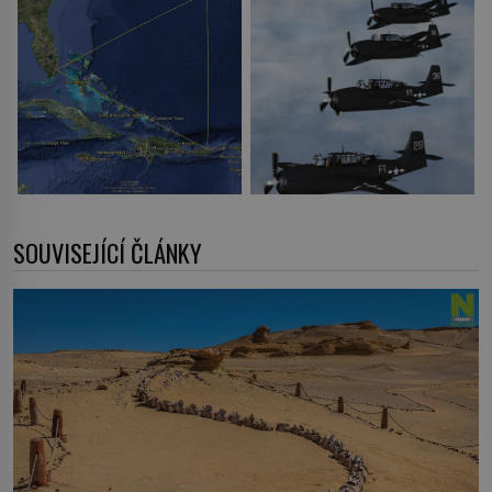
SOUVISEJÍCÍ ČLÁNKY