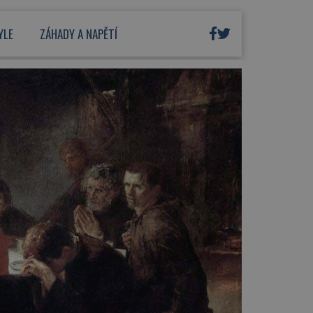
YLE
ZÁHADY A NAPĚTÍ