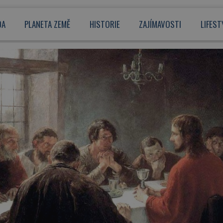
DA
PLANETA ZEMĚ
HISTORIE
ZAJÍMAVOSTI
LIFEST