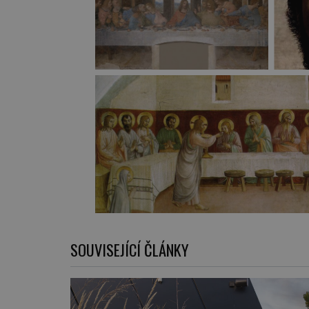
SOUVISEJÍCÍ ČLÁNKY