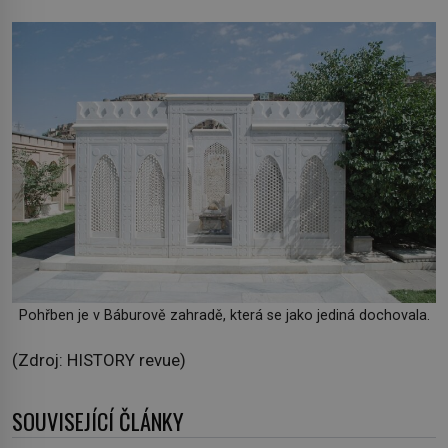
Pohřben je v Báburově zahradě, která se jako jediná dochovala.
(Zdroj: HISTORY revue)
SOUVISEJÍCÍ ČLÁNKY