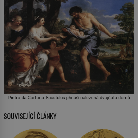
Pietro da Cortona: Faustulus přináší nalezená dvojčata domů
SOUVISEJÍCÍ ČLÁNKY