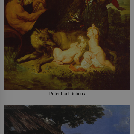
Peter Paul Rubens