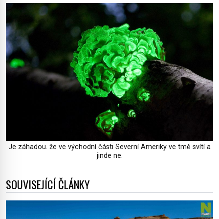
Je záhadou. že ve východní části Severní Ameriky ve tmě svítí a
jinde ne.
SOUVISEJÍCÍ ČLÁNKY