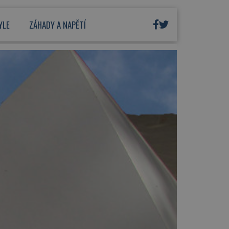
YLE
ZÁHADY A NAPĚTÍ