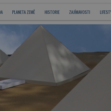
DA
PLANETA ZEMĚ
HISTORIE
ZAJÍMAVOSTI
LIFEST