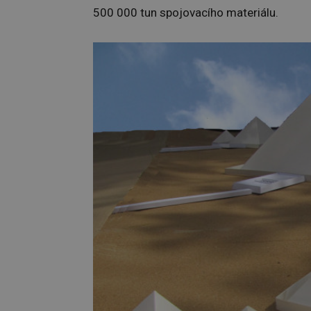
500 000 tun spojovacího materiálu.